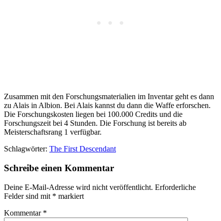
Zusammen mit den Forschungsmaterialien im Inventar geht es dann
zu Alais in Albion. Bei Alais kannst du dann die Waffe erforschen.
Die Forschungskosten liegen bei 100.000 Credits und die
Forschungszeit bei 4 Stunden. Die Forschung ist bereits ab
Meisterschaftsrang 1 verfügbar.
Schlagwörter:
The First Descendant
Schreibe einen Kommentar
Deine E-Mail-Adresse wird nicht veröffentlicht.
Erforderliche
Felder sind mit
*
markiert
Kommentar
*