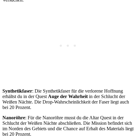
Synthetikfaser
: Die Synthetikfaser für die verlorene Hoffnung
erhältst du in der Quest
Auge der Wahrheit
in der Schlucht der
Weißen Nächte. Die Drop-Wahrscheinlichkeit der Faser liegt auch
bei 20 Prozent.
Nanoröhre
: Für die Nanoröhre musst du die Altar Quest in der
Schlucht der Weißen Nächte abschließen. Die Mission befindet sich
im Norden des Gebiets und die Chance auf Erhalt des Materials liegt
bei 20 Prozent.