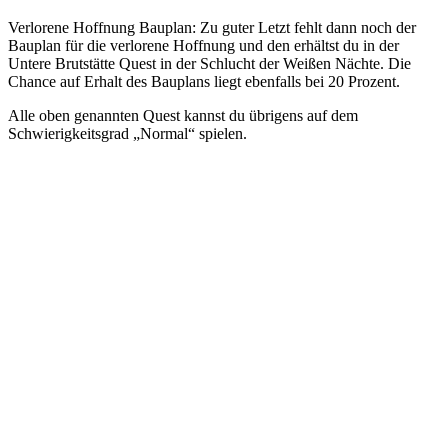
Verlorene Hoffnung Bauplan: Zu guter Letzt fehlt dann noch der
Bauplan für die verlorene Hoffnung und den erhältst du in der
Untere Brutstätte Quest in der Schlucht der Weißen Nächte. Die
Chance auf Erhalt des Bauplans liegt ebenfalls bei 20 Prozent.
Alle oben genannten Quest kannst du übrigens auf dem
Schwierigkeitsgrad „Normal“ spielen.