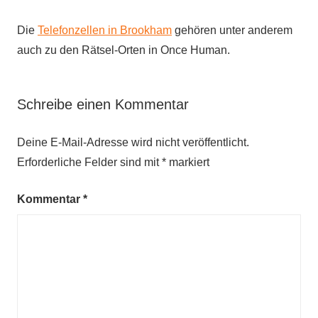
Die
Telefonzellen in Brookham
gehören unter anderem
auch zu den Rätsel-Orten in Once Human.
Schreibe einen Kommentar
Deine E-Mail-Adresse wird nicht veröffentlicht.
Erforderliche Felder sind mit
*
markiert
Kommentar
*