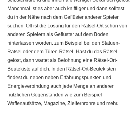
Manchmal ist es aber auch kniffliger und dann solltest
du in der Nähe nach dem Geflüster anderer Spieler
suchen. Oft ist die Lösung für den Rätsel-Ort schon von
anderen Spielern als Geflüster auf dem Boden
hinterlassen worden, zum Beispiel bei den Statuen-
Rätsel oder dem Türen-Rätsel. Hast du das Rätsel
gelöst, dann wartet als Belohnung eine Rätsel-Ort-
Beutekiste auf dich. In den Rätsel-Ort-Beutekisten
findest du neben neben Erfahrungspunkten und
Energieverbindung auch jede Menge an anderen
nützlichen Gegenständen wie zum Beispiel
Waffenaufsätze, Magazine, Zielfernrohre und mehr.