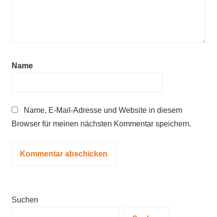
Name
Name, E-Mail-Adresse und Website in diesem
Browser für meinen nächsten Kommentar speichern.
Suchen