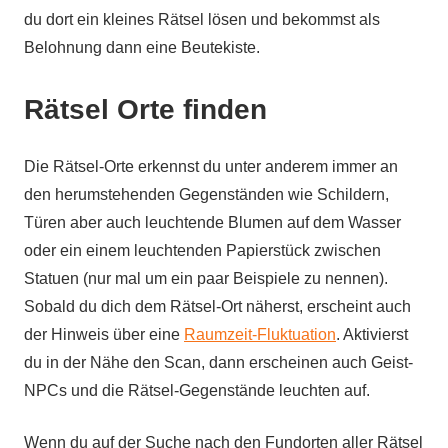
du dort ein kleines Rätsel lösen und bekommst als
Belohnung dann eine Beutekiste.
Rätsel Orte finden
Die Rätsel-Orte erkennst du unter anderem immer an
den herumstehenden Gegenständen wie Schildern,
Türen aber auch leuchtende Blumen auf dem Wasser
oder ein einem leuchtenden Papierstück zwischen
Statuen (nur mal um ein paar Beispiele zu nennen).
Sobald du dich dem Rätsel-Ort näherst, erscheint auch
der Hinweis über eine
Raumzeit-Fluktuation
. Aktivierst
du in der Nähe den Scan, dann erscheinen auch Geist-
NPCs und die Rätsel-Gegenstände leuchten auf.
Wenn du auf der Suche nach den Fundorten aller Rätsel