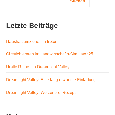
Suchen
Letzte Beiträge
Haushalt umziehen in InZoi
Ölrettich ernten im Landwirtschafts-Simulator 25
Uralte Ruinen in Dreamlight Valley
Dreamlight Valley: Eine lang erwartete Einladung
Dreamlight Valley: Weizenbrei Rezept