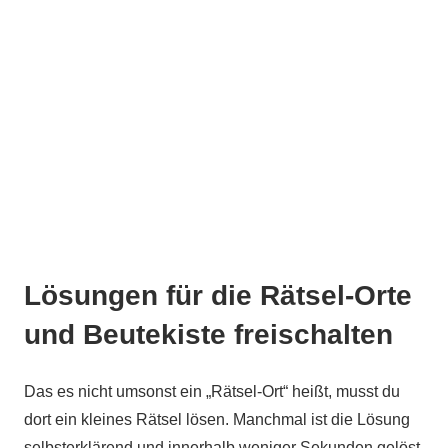
Lösungen für die Rätsel-Orte
und Beutekiste freischalten
Das es nicht umsonst ein „Rätsel-Ort“ heißt, musst du
dort ein kleines Rätsel lösen. Manchmal ist die Lösung
selbsterklärend und innerhalb weniger Sekunden gelöst.