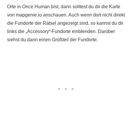
Orte in Once Human bist, dann solltest du dir die Karte
von mapgenie.io anschauen. Auch wenn dort nicht direkt
die Fundorte der Rätsel angezeigt sind, so kannst du dir
links die „Accessory“-Fundorte einblenden. Darüber
siehst du dann einen Großteil der Fundorte.