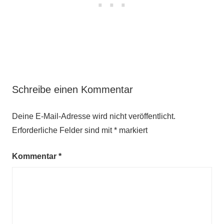
Schreibe einen Kommentar
Deine E-Mail-Adresse wird nicht veröffentlicht.
Erforderliche Felder sind mit
*
markiert
Kommentar
*