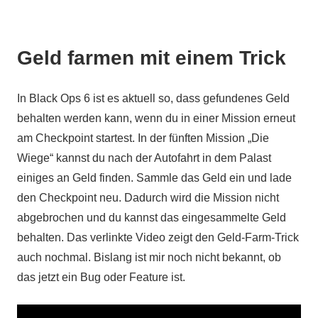
Geld farmen mit einem Trick
In Black Ops 6 ist es aktuell so, dass gefundenes Geld
behalten werden kann, wenn du in einer Mission erneut
am Checkpoint startest. In der fünften Mission „Die
Wiege“ kannst du nach der Autofahrt in dem Palast
einiges an Geld finden. Sammle das Geld ein und lade
den Checkpoint neu. Dadurch wird die Mission nicht
abgebrochen und du kannst das eingesammelte Geld
behalten. Das verlinkte Video zeigt den Geld-Farm-Trick
auch nochmal. Bislang ist mir noch nicht bekannt, ob
das jetzt ein Bug oder Feature ist.