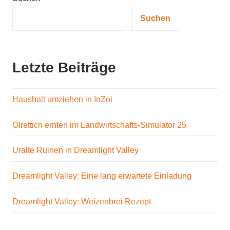
Suchen
Letzte Beiträge
Haushalt umziehen in InZoi
Ölrettich ernten im Landwirtschafts-Simulator 25
Uralte Ruinen in Dreamlight Valley
Dreamlight Valley: Eine lang erwartete Einladung
Dreamlight Valley: Weizenbrei Rezept